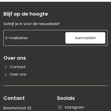
Blijf op de hoogte
Schrijf je in voor de nieuwsbrief
Aanmelden
Over ons
Contact
Over ons
Contact
Socials
Instagram
Boschstraat 22
RoyalRoots