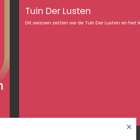
Tuin Der Lusten
Dit seizoen zetten we de Tuin Der Lusten en het
n