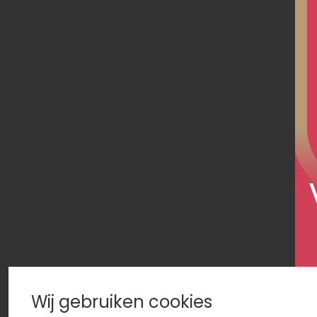
Wij gebruiken cookies