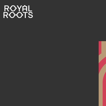
ROYAL
ROOTS